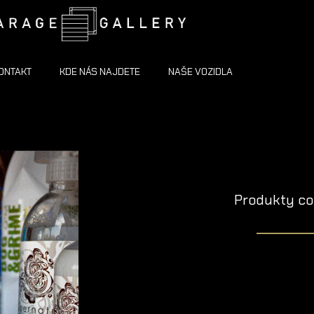
ONTAKT
KDE NÁS NAJDETE
NAŠE VOZIDLA
Produkty co